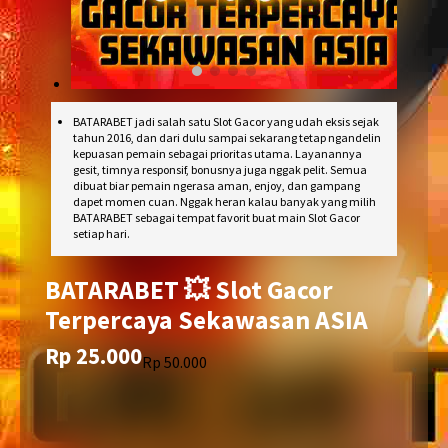
BATARABET jadi salah satu Slot Gacor yang udah eksis sejak
tahun 2016, dan dari dulu sampai sekarang tetap ngandelin
kepuasan pemain sebagai prioritas utama. Layanannya
gesit, timnya responsif, bonusnya juga nggak pelit. Semua
dibuat biar pemain ngerasa aman, enjoy, dan gampang
dapet momen cuan. Nggak heran kalau banyak yang milih
BATARABET sebagai tempat favorit buat main Slot Gacor
setiap hari.
BATARABET 💥 Slot Gacor
Terpercaya Sekawasan ASIA
Rp 25.000
Translation
Translation
Rp 50.000
missing:
missing:
en.products.general.regular_price
en.products.general.sale_price