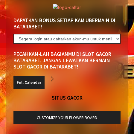
DAPATKAN BONUS SETIAP KAM UBERMAIN DI
BATARABET!
PECAHKAN-LAH BAGIANMU DI SLOT GACOR
BATARABET, JANGAN LEWATKAN BERMAIN
SLOT GACOR DI BATARABET!
SITUS GACOR
CUSTOMIZE YOUR FLOWER BOARD